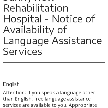
Rehabilitation
Hospital - Notice of
Availability of
Language Assistance
Services
English
Attention: If you speak a language other
than English, free language assistance
services are available to you. Appropriate