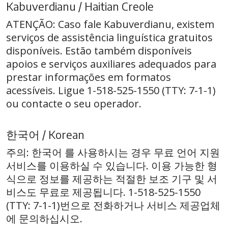
Kabuverdianu / Haitian Creole
ATENÇÃO: Caso fale Kabuverdianu, existem
serviços de assistência linguística gratuitos
disponíveis. Estão também disponíveis
apoios e serviços auxiliares adequados para
prestar informações em formatos
acessíveis. Ligue 1-518-525-1550 (TTY: 7-1-1)
ou contacte o seu operador.
한국어 / Korean
주의: 한국어 를 사용하시는 경우 무료 언어 지원
서비스를 이용하실 수 있습니다. 이용 가능한 형
식으로 정보를 제공하는 적절한 보조 기구 및 서
비스도 무료로 제공됩니다. 1-518-525-1550
(TTY: 7-1-1)번으로 전화하거나 서비스 제공업체
에 문의하십시오.